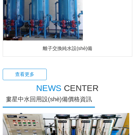
離子交換純水設(shè)備
查看更多
NEWS
CENTER
婁星中水回用設(shè)備價格資訊