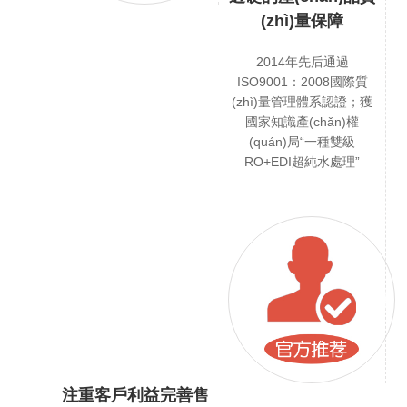
(zhì)量保障
2014年先后通過
ISO9001：2008國際質
(zhì)量管理體系認證；獲
國家知識產(chǎn)權
(quán)局“一種雙級
RO+EDI超純水處理”
注重客戶利益完善售