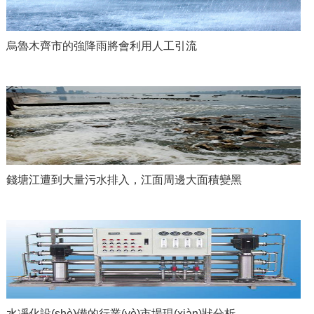
烏魯木齊市的強降雨將會利用人工引流
錢塘江遭到大量污水排入，江面周邊大面積變黑
水凈化設(shè)備的行業(yè)市場現(xiàn)狀分析