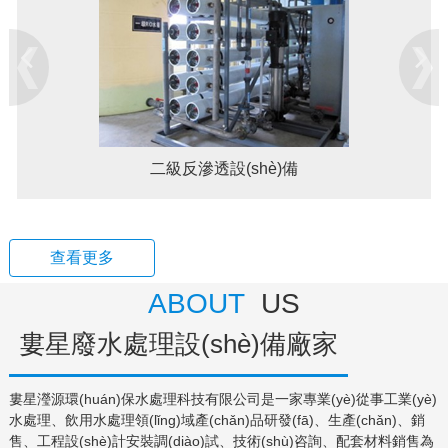
二級反滲透設(shè)備
查看更多
ABOUT
US
婁星廢水處理設(shè)備廠家
婁星瀅源環(huán)保水處理科技有限公司是一家專業(yè)從事工業(yè)
水處理、飲用水處理領(lǐng)域產(chǎn)品研發(fā)、生產(chǎn)、銷
售、工程設(shè)計安裝調(diào)試、技術(shù)咨詢、配套材料銷售為