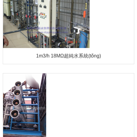
1m3/h 18MΩ超純水系統(tǒng)