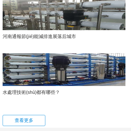
河南通報節(jié)能減排進展落后城市
水處理技術(shù)都有哪些？
查看更多