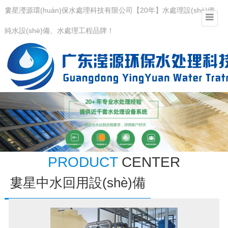
婁星瀅源環(huán)保水處理科技有限公司【20年】水處理設(shè)備、
純水設(shè)備、水處理工程品牌！
PRODUCT
CENTER
婁星中水回用設(shè)備