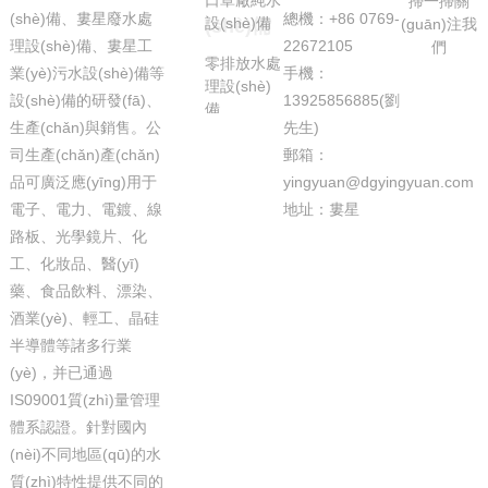
掃一掃關
(shè)備、婁星廢水處
總機：+86 0769-
設(shè)備
(shè)備
(guān)注我
理設(shè)備、婁星工
22672105
們
零排放水處
業(yè)污水設(shè)備等
手機：
理設(shè)
設(shè)備的研發(fā)、
13925856885(劉
備
生產(chǎn)與銷售。公
先生)
水處理設
司生產(chǎn)產(chǎn)
郵箱：
(shè)備
品可廣泛應(yīng)用于
yingyuan@dgyingyuan.com
電子、電力、電鍍、線
地址：婁星
純水設
(shè)備
路板、光學鏡片、化
工、化妝品、醫(yī)
純水機
藥、食品飲料、漂染、
中水回用
酒業(yè)、輕工、晶硅
半導體等諸多行業
EDI超純水
(yè)，并已通過
設(shè)備
IS09001質(zhì)量管理
凈水設
體系認證。針對國內
(shè)備
(nèi)不同地區(qū)的水
質(zhì)特性提供不同的
直飲水設