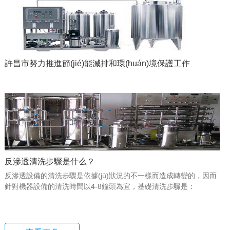
許昌市努力推進節(jié)能減排和環(huán)境保護工作
反滲透清洗步驟是什么？
反滲透設備的清洗步驟是依據(jù)狀況的不一樣而造成轉變的，因而
針對機器設備的清洗時間以4-8鐘頭為宜，基礎清洗步驟是：