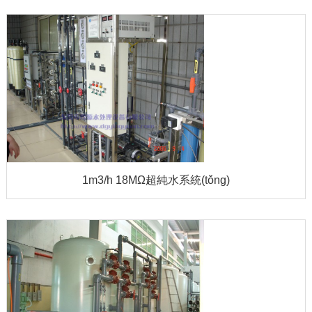
1m3/h 18MΩ超純水系統(tǒng)