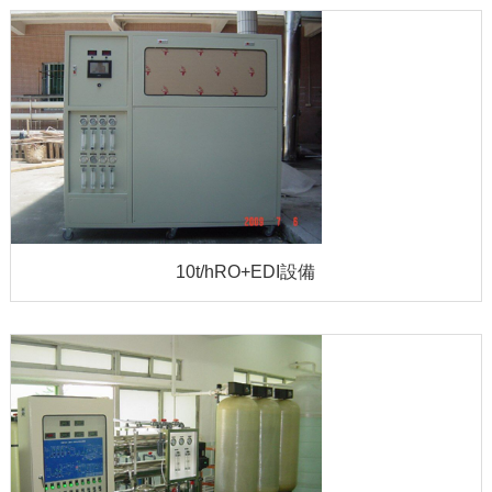
10t/hRO+EDI設備