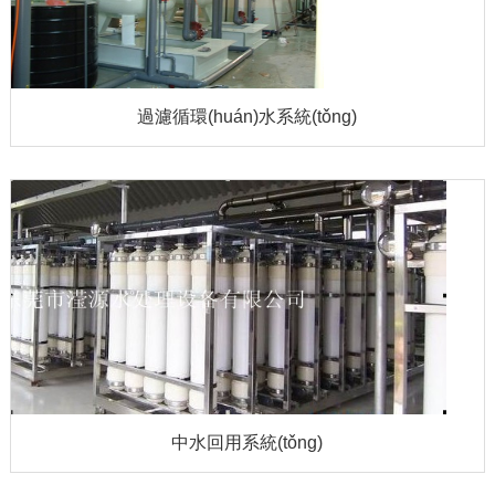
過濾循環(huán)水系統(tǒng)
中水回用系統(tǒng)