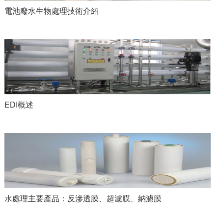
電池廢水生物處理技術介紹
EDI概述
水處理主要產品：反滲透膜、超濾膜、納濾膜