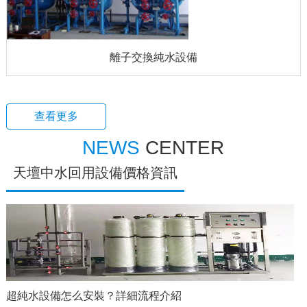
離子交換純水設備
查看更多
NEWS
CENTER
天壇中水回用設備價格資訊
超純水設備怎么安裝？詳細流程介紹