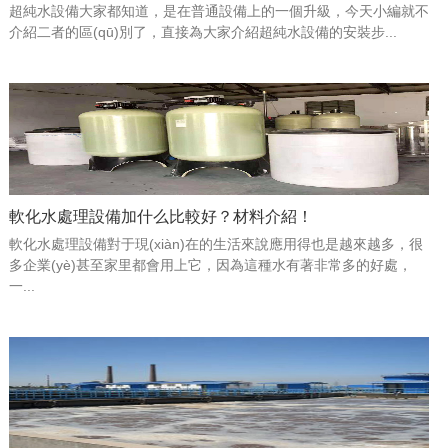
超純水設備大家都知道，是在普通設備上的一個升級，今天小編就不
介紹二者的區(qū)別了，直接為大家介紹超純水設備的安裝步...
軟化水處理設備加什么比較好？材料介紹！
軟化水處理設備對于現(xiàn)在的生活來說應用得也是越來越多，很
多企業(yè)甚至家里都會用上它，因為這種水有著非常多的好處，
一...