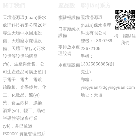
關于我們
產品設
聯(lián)系方
天壇瀅源環(huán)保水
備
水駐極設備
式
天壇瀅源環
處理科技有限公司20年
(huán)保水處理
口罩廠純水
專注天壇中水回用設
科技有限公司
設備
掃一掃關注
備、天壇廢水處理設
總機：+86 0769-
我們
零排放水處
備、天壇工業(yè)污水
22672105
理設備
設備等設備的研發
手機：
(fā)、生產與銷售。公
13925856885(劉
水處理設備
司生產產品可廣泛應用
先生)
純水設備
于電子、電力、電鍍、
郵箱：
線路板、光學鏡片、化
yingyuan@dgyingyuan.com
純水機
工、化妝品、醫(yī)
地址：天壇
中水回用
藥、食品飲料、漂染、
酒業(yè)、輕工、晶硅
EDI超純水
設備
半導體等諸多行業
(yè)，并已通過
凈水設備
IS09001質量管理體系