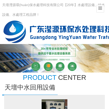
天壇瀅源環(huán)保水處理科技有限公司【20年】水處理設備、純水
設備、水處理工程品牌！
PRODUCT
CENTER
天壇中水回用設備