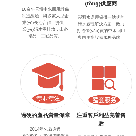
(tǒng)供應商
10余年天壇中水回用設備
制造經驗，與多家大型企
瀅源水處理提供一站式的
業(yè)長期合作，提供工
污水處理解決方案，致力
業(yè)污水零排放，出必
打造優(yōu)質的中水回用
精品，工匠品質。
與回用水設備服務品牌。
過硬的產品質量保障
注重客戶利益完善售
后
2014年先后通過
ISO9001：2008國際質量