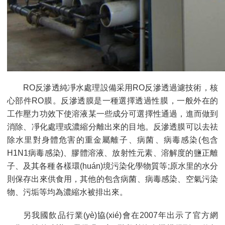
RO反滲透純凈水處理設備采用RO反滲透過濾技術，核
心部件RO膜。反滲透膜是一種選擇透過性膜，一般外在的
工作壓力功效下使溶液某一些成分可選擇性通過，進而做到
消除、凈化處理或濃縮分離出來的目地。反滲透膜可以去祛
除水里對身體危害的重金屬離子、病菌、病毒感染(包含
H1N1病毒感染)、膠體溶液、放射性元素、溶解度的鹽正離
子、及其各種各樣環(huán)境污染化學物質等;原水里的水分
則保存出來供食用，其他的包含病菌、病毒感染、空氣污染
物、污垢等均為濃縮水被排出來。
另我國飲品行業(yè)協(xié)會在2007年出示了官方網