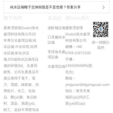
純水設備離子交換樹脂是不是危廢？答案分享
關于我們
產品設
聯(lián)系方
廣東瀅源環(huán)保水
備
水駐極設備
式
廣東瀅源環
處理科技有限公司20
(huán)保水處理
口罩廠純水
年專注水處理設備,純
科技有限公司
掃一掃關注
設備
水設備,中水回用,回用
總機：+86
我們
零排放水處
水設備,軟化水設
0769-22672105
理設備
備,EDI超純水設備等設
手機：
備的研發(fā)、生產與
13925856885(劉
水處理設備
銷售。公司生產產品可
先生)
純水設備
廣泛應用于電子、電
郵箱：
力、電鍍、線路板、光
yingyuan@dgyingyuan.com
純水機
學鏡片、化工、化妝
地址：東莞市東
中水回用
品、醫(yī)藥、食品飲
城區(qū)同沙工
料、漂染、酒業(yè)、
業(yè)區(qū)
EDI超純水
設備
輕工、晶硅半導體等諸