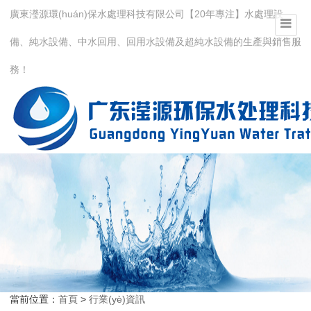
廣東瀅源環(huán)保水處理科技有限公司【20年專注】水處理設
備、純水設備、中水回用、回用水設備及超純水設備的生產與銷售服
務！
當前位置：
首頁
>
行業(yè)資訊