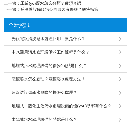
上一篇：
工業(yè)廢水怎么分類？種類介紹
下一篇：
反滲透設備膜污染的原因有哪些？解決措施
全新資訊
光伏電板清洗廢水處理回用工藝是什么？
中水回用污水處理設備的工作流程是什么？
地埋式污水處理設備的優(yōu)點是什么？
電鍍廢水怎么處理？電鍍廢水處理方法！
反滲透設備產水量降的快怎么處理？
地埋式一體化生活污水處理設備的優(yōu)勢都有什么？
太陽能污水處理設備的特點是什么？