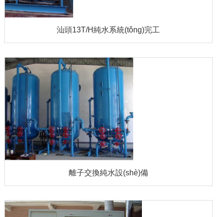
汕頭13T/H純水系統(tǒng)完工
離子交換純水設(shè)備