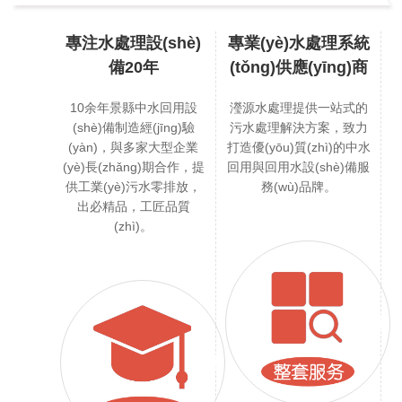
專注水處理設(shè)
專業(yè)水處理系統
備20年
(tǒng)供應(yīng)商
10余年景縣中水回用設
瀅源水處理提供一站式的
(shè)備制造經(jīng)驗
污水處理解決方案，致力
(yàn)，與多家大型企業
打造優(yōu)質(zhì)的中水
(yè)長(zhǎng)期合作，提
回用與回用水設(shè)備服
供工業(yè)污水零排放，
務(wù)品牌。
出必精品，工匠品質
(zhì)。