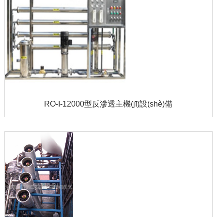
RO-I-12000型反滲透主機(jī)設(shè)備