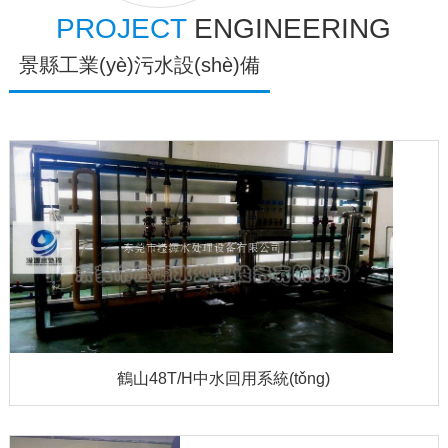
PROJECT
ENGINEERING
景縣工業(yè)污水設(shè)備
鶴山48T/H中水回用系統(tǒng)