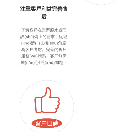
注重客戶利益完善售
后
了解客戶在景縣廢水處理
設(shè)備上的需求，從經
(jīng)濟(jì)技術(shù)角度
為客戶考慮。完善的售后
服務(wù)體系，客戶無需
擔(dān)心維護(hù)問題！