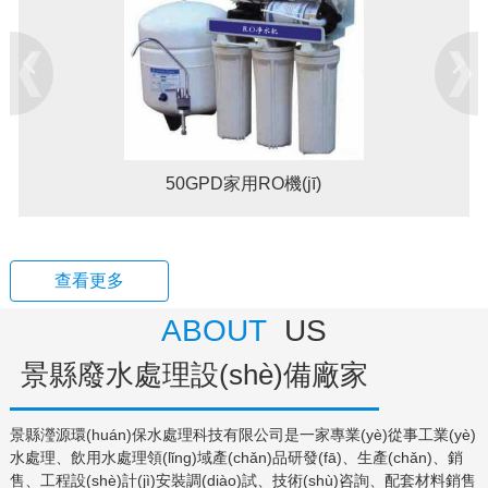
50GPD家用RO機(jī)
查看更多
ABOUT
US
景縣廢水處理設(shè)備廠家
景縣瀅源環(huán)保水處理科技有限公司是一家專業(yè)從事工業(yè)
水處理、飲用水處理領(lǐng)域產(chǎn)品研發(fā)、生產(chǎn)、銷
售、工程設(shè)計(jì)安裝調(diào)試、技術(shù)咨詢、配套材料銷售