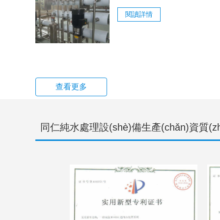
閱讀詳情
查看更多
同仁純水處理設(shè)備生產(chǎn)資質(zh