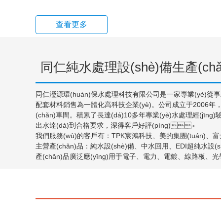
查看更多
同仁純水處理設(shè)備生產(ch
同仁瀅源環(huán)保水處理科技有限公司是一家專業(yè)從事工業(yè)水處理
配套材料銷售為一體化高科技企業(yè)。公司成立于2006年，注冊
(chǎn)車間。積累了長達(dá)10多年專業(yè)水處理經(jīng)驗(
出水達(dá)到合格要求，深得客戶好評(píng)。
我們服務(wù)的客戶有：TPK宸鴻科技、美的集團(tuán)
主營產(chǎn)品：純水設(shè)備、中水回用、EDI超純水設(shè)備
產(chǎn)品廣泛應(yīng)用于電子、電力、電鍍、線路板、光學(x