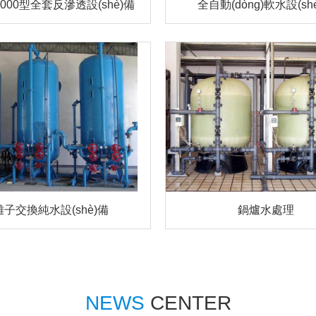
-3000型全套反滲透設(shè)備
全自動(dòng)軟水設(sh
離子交換純水設(shè)備
鍋爐水處理
NEWS
CENTER