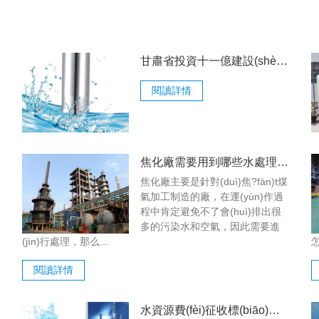
甘肅省投資十一億建設(shè)農(nóng)村飲水的安全工程
閱讀詳情
焦化廠需要用到哪些水處理設(shè)備？工藝流程！
焦化廠主要是針對(duì)焦?fàn)t煤
氣加工制造的廠，在運(yùn)作過
程中肯定避免不了會(huì)排出很
多的污染水和空氣，因此需要進
(jìn)行處理，那么...
怎
閱讀詳情
水資源費(fèi)征收標(biāo)準(zhǔn)不合理，嚴(yán)重影響水資源費(fèi)制度的有效實(shí)施