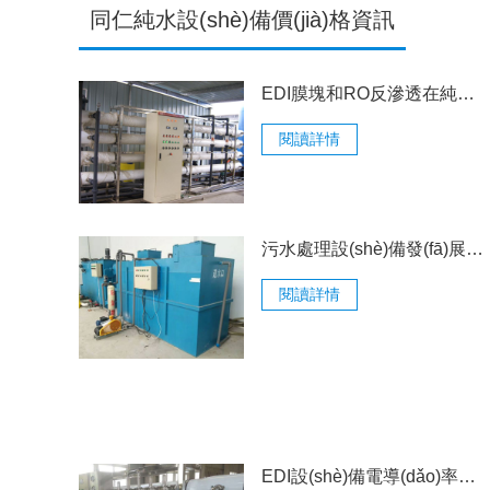
同仁純水設(shè)備價(jià)格資訊
EDI膜塊和RO反滲透在純凈水中的運(yùn)用
閱讀詳情
污水處理設(shè)備發(fā)展歷史與工藝流程
閱讀詳情
EDI設(shè)備電導(dǎo)率上升的原因分析