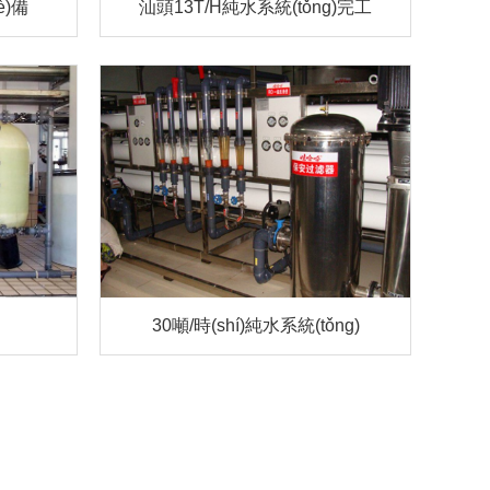
è)備
汕頭13T/H純水系統(tǒng)完工
30噸/時(shí)純水系統(tǒng)