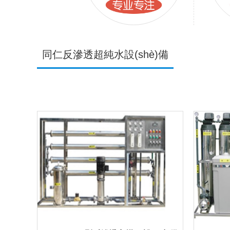
同仁反滲透超純水設(shè)備