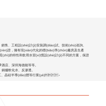
工程設(shè)計(jì)安裝調(diào)試、技術(shù)咨詢、
rèn)證，擁有現(xiàn)代化的標(biāo)準(zhǔn)廠房及生產
zhì)的特性和飲用水習(xí)慣設(shè)計(jì)不同的方案，保證
深圳四季酒店、深圳海德能等等。
鍋爐軟化水、反滲透。
、輕工、晶硅半導(dǎo)體等行業(yè)。