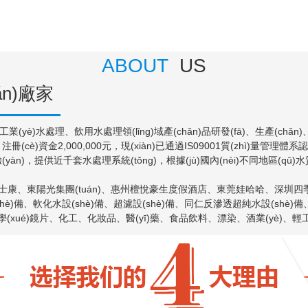
ABOUT
US
ǎn)廠家
、飲用水處理領(lǐng)域產(chǎn)品研發(fā)、生產(chǎn)、銷售、
(cè)資金2,000,000元，現(xiàn)已通過IS09001質(zhì)量管理體系認(
yàn)，提供近千套水處理系統(tǒng)，根據(jù)國內(nèi)不同地區(qū)水質(
、富士康、東陽光集團(tuán)、惠州檀悅豪生度假酒店、東莞娃哈哈、
、軟化水設(shè)備、超濾設(shè)備、同仁反滲透超純水設(shè)備、
ué)鏡片、化工、化妝品、醫(yī)藥、食品飲料、漂染、酒業(yè)