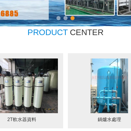
PRODUCT
CENTER
2T軟水器資料
鍋爐水處理