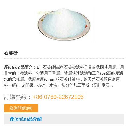
石英砂
產(chǎn)品簡介：
1）石英砂描述 石英砂濾料是目前我國使用廣、用
量大的一種濾料，它適用于單層、雙層快速濾池和工業(yè)高純度濾
水的承托層。我廠生產(chǎn)的石英砂濾料，以天然石英礦床為原
料，經(jīng)開采、破碎、水洗、篩分等加工而成（高純度石...
訂購熱線：
+86 0769-22672105
咨詢問價(jià)
產(chǎn)品介紹