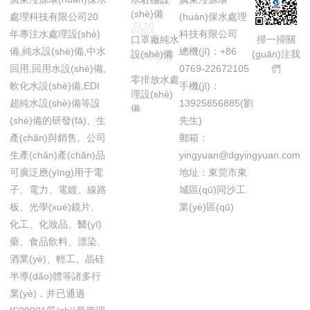
(chǎn)
式
(shè)備
處理科技有限公司20
(huán)保水處理
品設
年專注水處理設(shè)
科技有限公司
掃一掃關
口罩廠純水
備,純水設(shè)備,中水
總機(jī)：+86
(guān)注我
設(shè)備
(shè)備
們
回用,回用水設(shè)備,
0769-22672105
零排放水處
軟化水設(shè)備,EDI
手機(jī)：
理設(shè)
超純水設(shè)備等設
13925856885(劉
備
(shè)備的研發(fā)、生
先生)
水處理設
產(chǎn)與銷售。公司
郵箱：
(shè)備
生產(chǎn)產(chǎn)品
yingyuan@dgyingyuan.com
可廣泛應(yīng)用于電
地址：東莞市東
純水設
(shè)備
子、電力、電鍍、線路
城區(qū)同沙工
板、光學(xué)鏡片、
業(yè)區(qū)
純水機(jī)
化工、化妝品、醫(yī)
中水回用
藥、食品飲料、漂染、
酒業(yè)、輕工、晶硅
EDI超純水
半導(dǎo)體等諸多行
設(shè)備
業(yè)，并已通過
凈水設