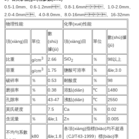
0.5-1.0mm、0.6-1.2mm、0.8-1.6mm、1.0-2.0mm、
2.0-4.0mm、4.0-8.0mm、8.0-16mm、16-32mm
物理性能
化學(xué)性能
數
數(shù)據
項(xiàng)目
單位
(shù)
項(xiàng)目
單位
(jù)
據(jù)
3
SiO
比重
2.66
％
98以上
g/cm
2
3
容重
1.75
鹽酸可溶率
％
&le;3.0
g/cm
破碎率
％
0.53
耐酸度
％
98
磨損率
％
0.38
溶點(diǎn)
℃
1480
孔隙率
％
43-47
沸點(diǎn)
℃
2550
莫氏硬度
7.5
Ca
％
0.02
含泥量
％
&le;1
Zn
％
0.005
各項(xiàng)指標(biāo)均不超過
不均勻系數
k80
&le;1.8
（CJ/T43-1999）標(biāo)準